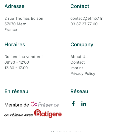
Adresse
Contact
2 rue Thomas Edison
contact@efm57.fr
57070 Metz
03 87 37 77 00
France
Horaires
Company
Du lundi au vendredi
About Us
08:30 - 12:00
Contact
13:30 - 17:00
Imprint
Privacy Policy
En réseau
Réseau