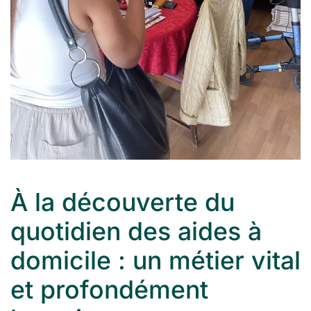
À la découverte du
quotidien des aides à
domicile : un métier vital
et profondément