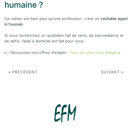
humaine ?
Ce métier est bien plus qu’une profession : c’est un
véritable appel
à l’humain
.
Si vous recherchez un quotidien fait de sens, de bienveillance et
de défis, l’aide à domicile est fait pour vous.
👉 Découvrez nos offres d’emploi :
Tous les jobs chez Batigère
« PRÉCÉDENT
SUIVANT »