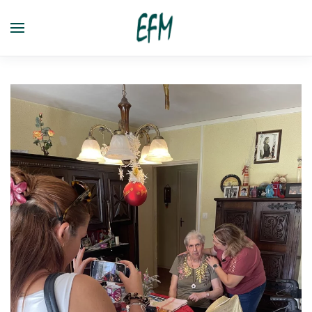
Passer au contenu principal