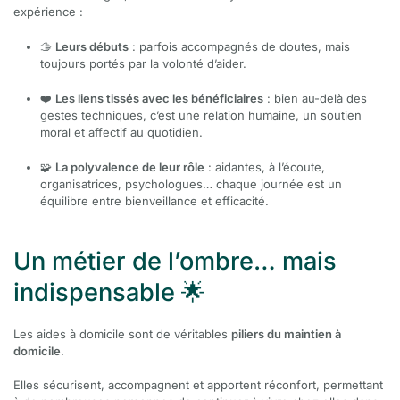
expérience :
🫱
Leurs débuts
: parfois accompagnés de doutes, mais
toujours portés par la volonté d’aider.
❤️
Les liens tissés avec les bénéficiaires
: bien au-delà des
gestes techniques, c’est une relation humaine, un soutien
moral et affectif au quotidien.
🧩
La polyvalence de leur rôle
: aidantes, à l’écoute,
organisatrices, psychologues… chaque journée est un
équilibre entre bienveillance et efficacité.
Un métier de l’ombre… mais
indispensable 🌟
Les aides à domicile sont de véritables
piliers du maintien à
domicile
.
Elles sécurisent, accompagnent et apportent réconfort, permettant