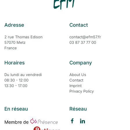
Adresse
Contact
2 rue Thomas Edison
contact@efm57.fr
57070 Metz
03 87 37 77 00
France
Horaires
Company
Du lundi au vendredi
About Us
08:30 - 12:00
Contact
13:30 - 17:00
Imprint
Privacy Policy
En réseau
Réseau