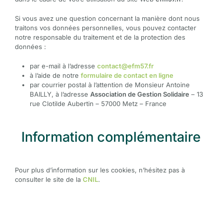
Si vous avez une question concernant la manière dont nous
traitons vos données personnelles, vous pouvez contacter
notre responsable du traitement et de la protection des
données :
par e-mail à l’adresse
contact@efm57.fr
à l’aide de notre
formulaire de contact en ligne
par courrier postal à l’attention de Monsieur Antoine
BAILLY, à l’adresse
Association de Gestion Solidaire
– 13
rue Clotilde Aubertin – 57000 Metz – France
Information complémentaire
Pour plus d’information sur les cookies, n’hésitez pas à
consulter le site de la
CNIL
.