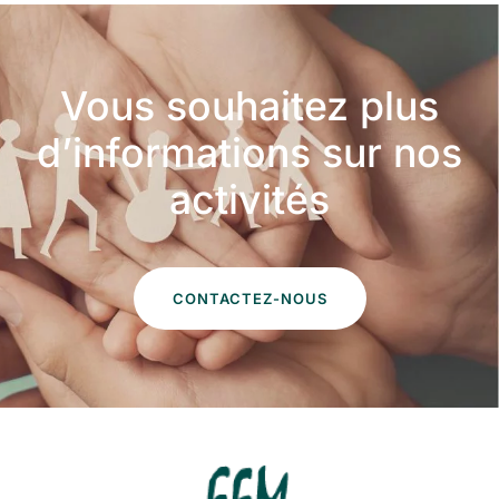
Vous souhaitez plus
d’informations sur nos
activités
CONTACTEZ-NOUS