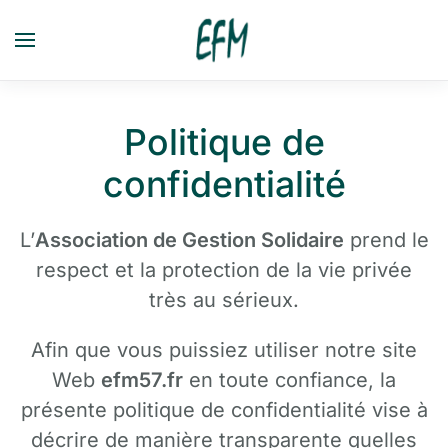
Passer au contenu principal
Politique de
confidentialité
L’
Association de Gestion Solidaire
prend le
respect et la protection de la vie privée
très au sérieux.
Afin que vous puissiez utiliser notre site
Web
efm57.fr
en toute confiance, la
présente politique de confidentialité vise à
décrire de manière transparente quelles