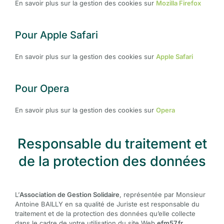
En savoir plus sur la gestion des cookies sur
Mozilla Firefox
Pour Apple Safari
En savoir plus sur la gestion des cookies sur
Apple Safari
Pour Opera
En savoir plus sur la gestion des cookies sur
Opera
Responsable du traitement et
de la protection des données
L’
Association de Gestion Solidaire
, représentée par Monsieur
Antoine BAILLY en sa qualité de Juriste est responsable du
traitement et de la protection des données qu’elle collecte
dans le cadre de votre utilisation du site Web
efm57.fr
.