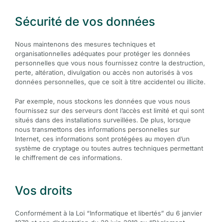
Sécurité de vos données
Nous maintenons des mesures techniques et
organisationnelles adéquates pour protéger les données
personnelles que vous nous fournissez contre la destruction,
perte, altération, divulgation ou accès non autorisés à vos
données personnelles, que ce soit à titre accidentel ou illicite.
Par exemple, nous stockons les données que vous nous
fournissez sur des serveurs dont l’accès est limité et qui sont
situés dans des installations surveillées. De plus, lorsque
nous transmettons des informations personnelles sur
Internet, ces informations sont protégées au moyen d’un
système de cryptage ou toutes autres techniques permettant
le chiffrement de ces informations.
Vos droits
Conformément à la Loi “Informatique et libertés” du 6 janvier