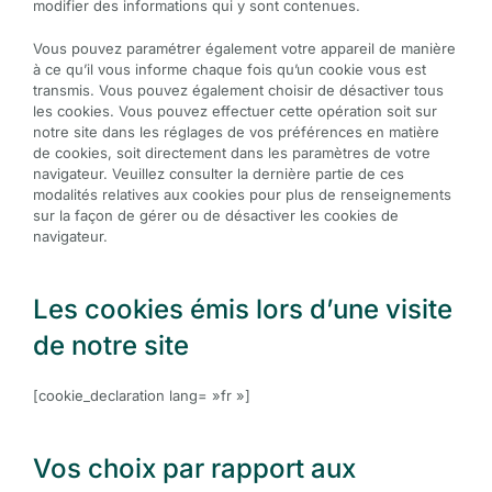
modifier des informations qui y sont contenues.
Vous pouvez paramétrer également votre appareil de manière
à ce qu’il vous informe chaque fois qu’un cookie vous est
transmis. Vous pouvez également choisir de désactiver tous
les cookies. Vous pouvez effectuer cette opération soit sur
notre site dans les réglages de vos préférences en matière
de cookies, soit directement dans les paramètres de votre
navigateur. Veuillez consulter la dernière partie de ces
modalités relatives aux cookies pour plus de renseignements
sur la façon de gérer ou de désactiver les cookies de
navigateur.
Les cookies émis lors d’une visite
de notre site
[cookie_declaration lang= »fr »]
Vos choix par rapport aux