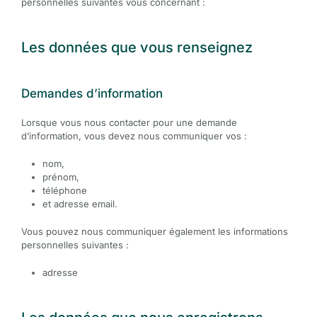
personnelles suivantes vous concernant :
Les données que vous renseignez
Demandes d’information
Lorsque vous nous contacter pour une demande
d’information, vous devez nous communiquer vos :
nom,
prénom,
téléphone
et adresse email.
Vous pouvez nous communiquer également les informations
personnelles suivantes :
adresse