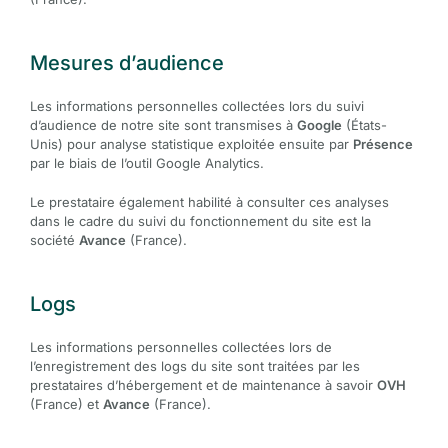
Mesures d’audience
Les informations personnelles collectées lors du suivi
d’audience de notre site sont transmises à
Google
(États-
Unis) pour analyse statistique exploitée ensuite par
Présence
par le biais de l’outil Google Analytics.
Le prestataire également habilité à consulter ces analyses
dans le cadre du suivi du fonctionnement du site est la
société
Avance
(France).
Logs
Les informations personnelles collectées lors de
l’enregistrement des logs du site sont traitées par les
prestataires d’hébergement et de maintenance à savoir
OVH
(France) et
Avance
(France).