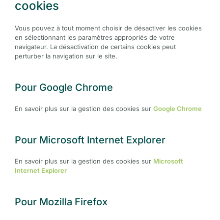
cookies
Vous pouvez à tout moment choisir de désactiver les cookies
en sélectionnant les paramètres appropriés de votre
navigateur. La désactivation de certains cookies peut
perturber la navigation sur le site.
Pour Google Chrome
En savoir plus sur la gestion des cookies sur
Google Chrome
Pour Microsoft Internet Explorer
En savoir plus sur la gestion des cookies sur
Microsoft
Internet Explorer
Pour Mozilla Firefox