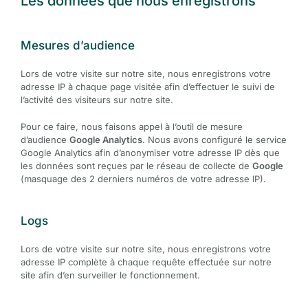
Les données que nous enregistrons
Mesures d’audience
Lors de votre visite sur notre site, nous enregistrons votre
adresse IP à chaque page visitée afin d’effectuer le suivi de
l’activité des visiteurs sur notre site.
Pour ce faire, nous faisons appel à l’outil de mesure
d’audience
Google Analytics
. Nous avons configuré le service
Google Analytics afin d’anonymiser votre adresse IP dès que
les données sont reçues par le réseau de collecte de
Google
(masquage des 2 derniers numéros de votre adresse IP).
Logs
Lors de votre visite sur notre site, nous enregistrons votre
adresse IP complète à chaque requête effectuée sur notre
site afin d’en surveiller le fonctionnement.