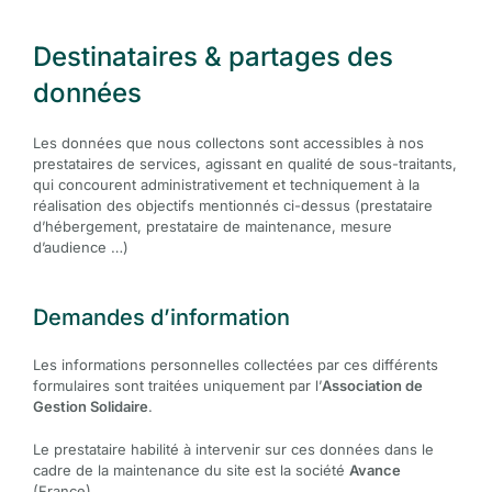
Destinataires & partages des
données
Les données que nous collectons sont accessibles à nos
prestataires de services, agissant en qualité de sous-traitants,
qui concourent administrativement et techniquement à la
réalisation des objectifs mentionnés ci-dessus (prestataire
d’hébergement, prestataire de maintenance, mesure
d’audience …)
Demandes d’information
Les informations personnelles collectées par ces différents
formulaires sont traitées uniquement par l’
Association de
Gestion Solidaire
.
Le prestataire habilité à intervenir sur ces données dans le
cadre de la maintenance du site est la société
Avance
(France).