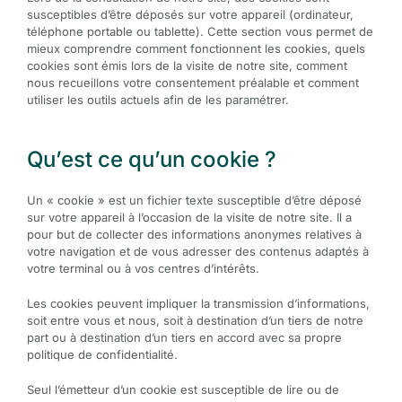
susceptibles d’être déposés sur votre appareil (ordinateur,
téléphone portable ou tablette). Cette section vous permet de
mieux comprendre comment fonctionnent les cookies, quels
cookies sont émis lors de la visite de notre site, comment
nous recueillons votre consentement préalable et comment
utiliser les outils actuels afin de les paramétrer.
Qu’est ce qu’un cookie ?
Un « cookie » est un fichier texte susceptible d’être déposé
sur votre appareil à l’occasion de la visite de notre site. Il a
pour but de collecter des informations anonymes relatives à
votre navigation et de vous adresser des contenus adaptés à
votre terminal ou à vos centres d’intérêts.
Les cookies peuvent impliquer la transmission d’informations,
soit entre vous et nous, soit à destination d’un tiers de notre
part ou à destination d’un tiers en accord avec sa propre
politique de confidentialité.
Seul l’émetteur d’un cookie est susceptible de lire ou de