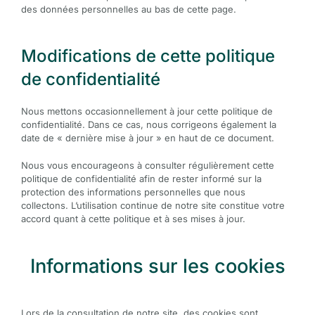
des données personnelles au bas de cette page.
Modifications de cette politique
de confidentialité
Nous mettons occasionnellement à jour cette politique de
confidentialité. Dans ce cas, nous corrigeons également la
date de « dernière mise à jour » en haut de ce document.
Nous vous encourageons à consulter régulièrement cette
politique de confidentialité afin de rester informé sur la
protection des informations personnelles que nous
collectons. L’utilisation continue de notre site constitue votre
accord quant à cette politique et à ses mises à jour.
Informations sur les cookies
Lors de la consultation de notre site, des cookies sont