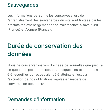
Sauvegardes
Les informations personnelles conservées lors de
l’enregistrement des sauvegardes du site sont traitées par les
prestataires d’hébergement et de maintenance à savoir
OVH
(France) et
Avance
(France).
Durée de conservation des
données
Nous ne conserverons vos données personnelles que jusqu’à
ce que les objectifs précités pour lesquels les données ont
été recueillies ou reçues aient été atteints et jusqu’à
l’expiration de nos obligations légales en matière de
conversation des archives.
Demandes d’information