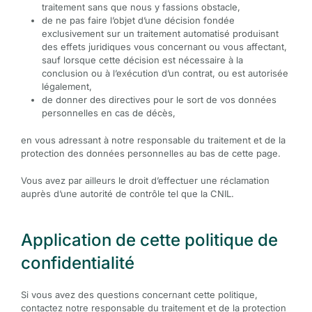
traitement sans que nous y fassions obstacle,
de ne pas faire l’objet d’une décision fondée
exclusivement sur un traitement automatisé produisant
des effets juridiques vous concernant ou vous affectant,
sauf lorsque cette décision est nécessaire à la
conclusion ou à l’exécution d’un contrat, ou est autorisée
légalement,
de donner des directives pour le sort de vos données
personnelles en cas de décès,
en vous adressant à notre responsable du traitement et de la
protection des données personnelles au bas de cette page.
Vous avez par ailleurs le droit d’effectuer une réclamation
auprès d’une autorité de contrôle tel que la CNIL.
Application de cette politique de
confidentialité
Si vous avez des questions concernant cette politique,
contactez notre responsable du traitement et de la protection