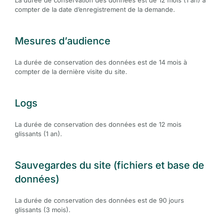
La durée de conservation des données est de 12 mois (1 an) à
compter de la date d’enregistrement de la demande.
Mesures d’audience
La durée de conservation des données est de 14 mois à
compter de la dernière visite du site.
Logs
La durée de conservation des données est de 12 mois
glissants (1 an).
Sauvegardes du site (fichiers et base de
données)
La durée de conservation des données est de 90 jours
glissants (3 mois).