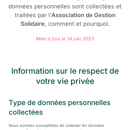
données personnelles sont collectées et
traitées par l’
Association de Gestion
Solidaire
, comment et pourquoi.
Mise à jour le 14 juin 2023
Information sur le respect de
votre vie privée
Type de données personnelles
collectées
Nous sommes susceptibles de collecter les données